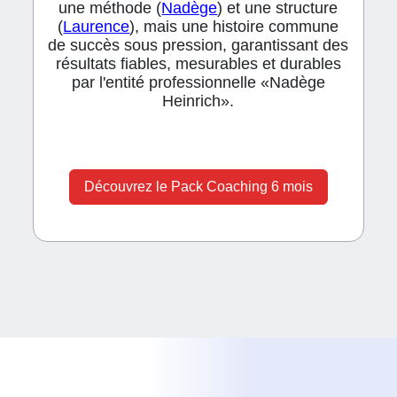
une méthode (
Nadège
) et une structure
(
Laurence
), mais une histoire commune
de succès sous pression, garantissant des
résultats fiables, mesurables et durables
par l'entité professionnelle «Nadège
Heinrich».
Découvrez le Pack Coaching 6 mois