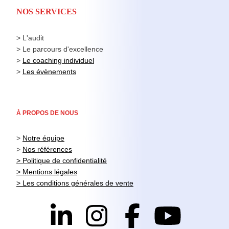
NOS SERVICES
> L'audit
> Le parcours d'excellence
>
Le coaching individuel
>
Les évènements
À PROPOS DE NOUS
>
Notre équipe
>
Nos références
> Politique de confidentialité
> Mentions légales
> Les conditions générales de vente