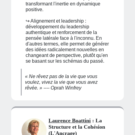
transformant l'inertie en dynamique
positive.
↪︎ Alignement et leadership :
développement du leadership
authentique et renforcement de la
pensée latérale face à l'inconnu. En
d'autres termes, elle permet de générer
des idées radicalement nouvelles en
changeant de perspective, plutôt qu'en
se basant sur les schémas du passé.
« Ne rêvez pas de la vie que vous
voulez, vivez la vie que vous avez
rêvée. » ---- Oprah Winfrey
Laurence Boattini
: La
Structure et la Cohésion
(L'Ancrage)