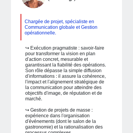
Chargée de projet, spécialiste en
Communication globale et Gestion
opérationnelle.
↪︎ Exécution pragmatiste : savoir-faire
pour transformer la vision en plan
d'action concret, mesurable et
garantissant la fiabilité des opérations.
Son rôle dépasse la simple diffusion
d'informations : il assure la cohérence,
l'impact et l'alignement stratégique de
la communication pour atteindre des
objectifs d'image, de réputation et de
marché.
↪︎ Gestion de projets de masse :
expérience dans l'organisation
d'événements (dont le salon de la
gastronomie) et la rationalisation des
processus complexes.