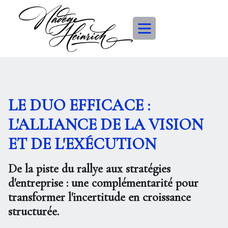
LE DUO EFFICACE :
L'ALLIANCE DE LA VISION
ET DE L'EXÉCUTION
De la piste du rallye aux stratégies
d'entreprise : une complémentarité pour
transformer l'incertitude en croissance
structurée.