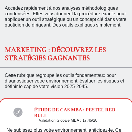
Accédez rapidement à nos analyses méthodologiques
condensées. Elles vous donnent la procédure exacte pour
appliquer un outil stratégique ou un concept clé dans votre
quotidien de dirigeant. Des outils expliqués simplement.
MARKETING : DÉCOUVREZ LES
STRATÉGIES GAGNANTES
Cette rubrique regroupe les outils fondamentaux pour
diagnostiquer votre environnement, évaluer les risques et
définir le cap de votre vision 2025-2045.
ÉTUDE DE CAS MBA : PESTEL RED
BULL
Validation Globale MBA : 17,45/20
Ne subissez plus votre environnement, anticipez-le. Ce