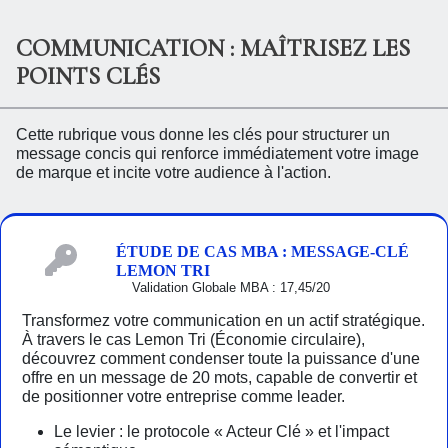
COMMUNICATION : MAÎTRISEZ LES
POINTS CLÉS
Cette rubrique vous donne les clés pour structurer un
message concis qui renforce immédiatement votre image
de marque et incite votre audience à l'action.
ÉTUDE DE CAS MBA : MESSAGE-CLÉ
LEMON TRI
Validation Globale MBA : 17,45/20
Transformez votre communication en un actif stratégique.
À travers le cas Lemon Tri (Économie circulaire),
découvrez comment condenser toute la puissance d'une
offre en un message de 20 mots, capable de convertir et
de positionner votre entreprise comme leader.
Le levier : le protocole « Acteur Clé » et l'impact