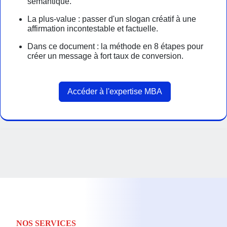
sémantique.
La plus-value : passer d'un slogan créatif à une
affirmation incontestable et factuelle.
Dans ce document : la méthode en 8 étapes pour
créer un message à fort taux de conversion.
Accéder à l'expertise MBA
NOS SERVICES