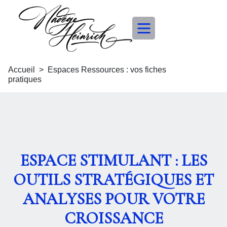
Accueil > Espaces Ressources : vos fiches
pratiques
ESPACE STIMULANT : LES
OUTILS STRATÉGIQUES ET
ANALYSES POUR VOTRE
CROISSANCE