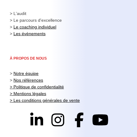
> L'audit
> Le parcours d'excellence
>
Le coaching individuel
>
Les évènements
À PROPOS DE NOUS
>
Notre équipe
>
Nos références
> Politique de confidentialité
> Mentions légales
> Les conditions générales de vente