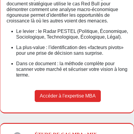
document stratégique utilise le cas Red Bull pour
démontrer comment une analyse macro-économique
rigoureuse permet d'identifier les opportunités de
croissance là où les autres voient des menaces.
Le levier : le Radar PESTEL (Politique, Économique,
Sociologique, Technologique, Écologique, Légal).
La plus-value : l'identification des «facteurs pivots»
pour une prise de décision sans surprise.
Dans ce document : la méthode complète pour
scanner votre marché et sécuriser votre vision à long
terme.
Accéder à l'expertise MBA