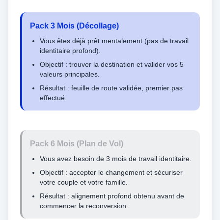
Pack 3 Mois (Décollage)
Vous êtes déjà prêt mentalement (pas de travail
identitaire profond).
Objectif : trouver la destination et valider vos 5
valeurs principales.
Résultat : feuille de route validée, premier pas
effectué.
Pack 6 Mois (Plan de Vol)
Vous avez besoin de 3 mois de travail identitaire.
Objectif : accepter le changement et sécuriser
votre couple et votre famille.
Résultat : alignement profond obtenu avant de
commencer la reconversion.