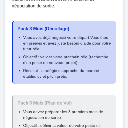
négociation de sortie.
Pack 3 Mois (Décollage)
Vous avez déjà négocié votre départ.Vous êtes
en préavis et avez juste besoin d’aide pour votre
futur rôle.
Objectif : valider votre prochain rôle (recherche
d'un poste ou nouveau projet).
Résultat : stratégie d'approche du marché
établie, cv et pitch prêts.
Pack 6 Mois (Plan de Vol)
Vous devez préparer les 3 premiers mois de
négociation de sortie.
Objectif : définir la valeur de votre poste et