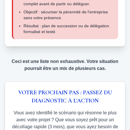
complet avant de partir ou déléguer.
Objectif : sécuriser la pérennité de l'entreprise
sans votre présence.
Résultat : plan de succession ou de délégation
formalisé et testé.
Ceci est une liste non exhaustive. Votre situation
pourrait être un mix de plusieurs cas.
VOTRE PROCHAIN PAS : PASSEZ DU
DIAGNOSTIC À L'ACTION
Vous avez identifié le scénario qui résonne le plus
avec votre projet ? Que vous soyez prêt pour un
décollage rapide (3 mois), que vous ayez besoin de