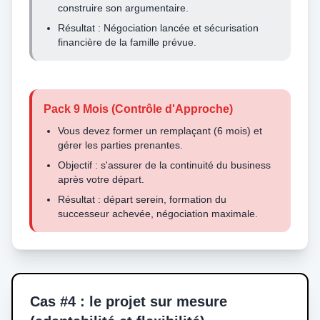
construire son argumentaire.
Résultat : Négociation lancée et sécurisation
financière de la famille prévue.
Pack 9 Mois (Contrôle d'Approche)
Vous devez former un remplaçant (6 mois) et
gérer les parties prenantes.
Objectif : s'assurer de la continuité du business
après votre départ.
Résultat : départ serein, formation du
successeur achevée, négociation maximale.
Cas #4 : le projet sur mesure