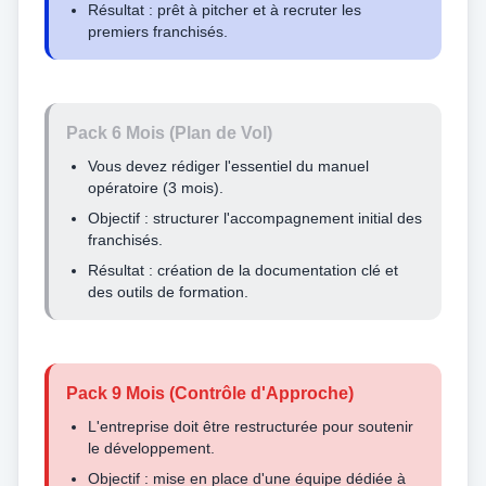
Résultat : prêt à pitcher et à recruter les
premiers franchisés.
Pack 6 Mois (Plan de Vol)
Vous devez rédiger l'essentiel du manuel
opératoire (3 mois).
Objectif : structurer l'accompagnement initial des
franchisés.
Résultat : création de la documentation clé et
des outils de formation.
Pack 9 Mois (Contrôle d'Approche)
L'entreprise doit être restructurée pour soutenir
le développement.
Objectif : mise en place d'une équipe dédiée à