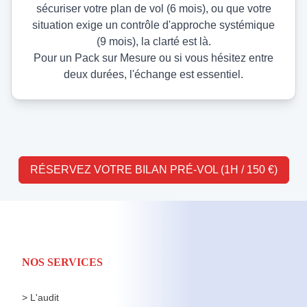
sécuriser votre plan de vol (6 mois), ou que votre
situation exige un contrôle d'approche systémique
(9 mois), la clarté est là.
Pour un Pack sur Mesure ou si vous hésitez entre
deux durées, l'échange est essentiel.
RÉSERVEZ VOTRE BILAN PRÉ-VOL (1H / 150 €)
NOS SERVICES
> L'audit