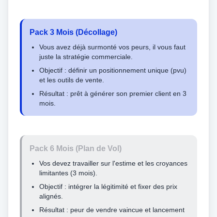
Pack 3 Mois (Décollage)
Vous avez déjà surmonté vos peurs, il vous faut
juste la stratégie commerciale.
Objectif : définir un positionnement unique (pvu)
et les outils de vente.
Résultat : prêt à générer son premier client en 3
mois.
Pack 6 Mois (Plan de Vol)
Vos devez travailler sur l'estime et les croyances
limitantes (3 mois).
Objectif : intégrer la légitimité et fixer des prix
alignés.
Résultat : peur de vendre vaincue et lancement