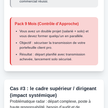
commercial réussi.
Pack 9 Mois (Contrôle d'Approche)
Vous avez un double projet (salarié + solo) et
vous devez former quelqu'un en parallèle.
Objectif : sécuriser la transmission de votre
portefeuille client pro.
Résultat : départ planifié avec transmission
achevée, lancement solo sécurisé.
Cas #3 : le cadre supérieur / dirigeant
(impact systémique)
Problématique radar : départ complexe, poste à
haute responsabilité, besoin d'audit et de