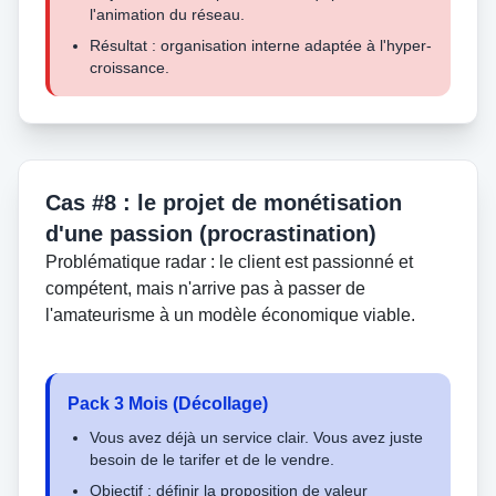
l'animation du réseau.
Résultat : organisation interne adaptée à l'hyper-
croissance.
Cas #8 : le projet de monétisation
d'une passion (procrastination)
Problématique radar : le client est passionné et
compétent, mais n'arrive pas à passer de
l'amateurisme à un modèle économique viable.
Pack 3 Mois (Décollage)
Vous avez déjà un service clair. Vous avez juste
besoin de le tarifer et de le vendre.
Objectif : définir la proposition de valeur