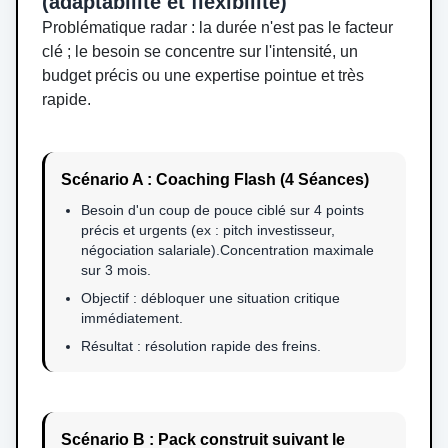
(adaptabilité et flexibilité)
Problématique radar : la durée n'est pas le facteur
clé ; le besoin se concentre sur l'intensité, un
budget précis ou une expertise pointue et très
rapide.
Scénario A : Coaching Flash (4 Séances)
Besoin d'un coup de pouce ciblé sur 4 points
précis et urgents (ex : pitch investisseur,
négociation salariale).Concentration maximale
sur 3 mois.
Objectif : débloquer une situation critique
immédiatement.
Résultat : résolution rapide des freins.
Scénario B : Pack construit suivant le