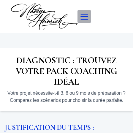
DIAGNOSTIC : TROUVEZ
VOTRE PACK COACHING
IDÉAL
Votre projet nécessite-t-il 3, 6 ou 9 mois de préparation ?
Comparez les scénarios pour choisir la durée parfaite.
JUSTIFICATION DU TEMPS :