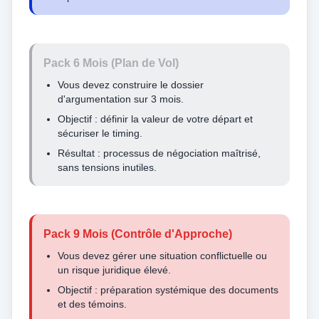
Pack 6 Mois (Plan de Vol)
Vous devez construire le dossier
d'argumentation sur 3 mois.
Objectif : définir la valeur de votre départ et
sécuriser le timing.
Résultat : processus de négociation maîtrisé,
sans tensions inutiles.
Pack 9 Mois (Contrôle d'Approche)
Vous devez gérer une situation conflictuelle ou
un risque juridique élevé.
Objectif : préparation systémique des documents
et des témoins.