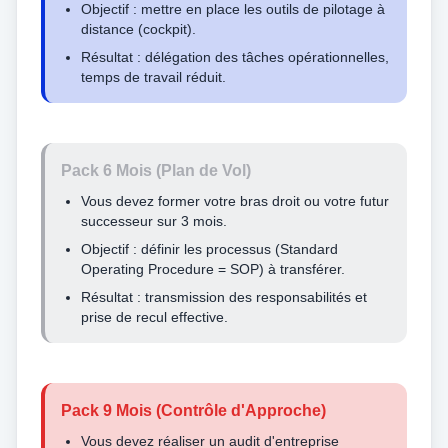
Objectif : mettre en place les outils de pilotage à
distance (cockpit).
Résultat : délégation des tâches opérationnelles,
temps de travail réduit.
Pack 6 Mois (Plan de Vol)
Vous devez former votre bras droit ou votre futur
successeur sur 3 mois.
Objectif : définir les processus (Standard
Operating Procedure = SOP) à transférer.
Résultat : transmission des responsabilités et
prise de recul effective.
Pack 9 Mois (Contrôle d'Approche)
Vous devez réaliser un audit d'entreprise