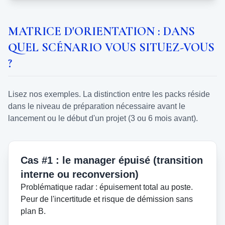
MATRICE D'ORIENTATION : DANS
QUEL SCÉNARIO VOUS SITUEZ-VOUS
?
Lisez nos exemples. La distinction entre les packs réside
dans le niveau de préparation nécessaire avant le
lancement ou le début d'un projet (3 ou 6 mois avant).
Cas #1 : le manager épuisé (transition
interne ou reconversion)
Problématique radar : épuisement total au poste.
Peur de l'incertitude et risque de démission sans
plan B.