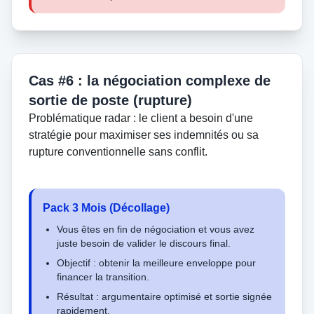
Cas #6 : la négociation complexe de
sortie de poste (rupture)
Problématique radar : le client a besoin d'une
stratégie pour maximiser ses indemnités ou sa
rupture conventionnelle sans conflit.
Pack 3 Mois (Décollage)
Vous êtes en fin de négociation et vous avez
juste besoin de valider le discours final.
Objectif : obtenir la meilleure enveloppe pour
financer la transition.
Résultat : argumentaire optimisé et sortie signée
rapidement.