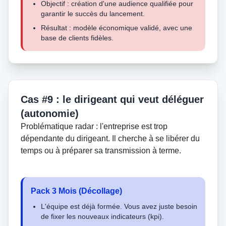
Objectif : création d'une audience qualifiée pour
garantir le succès du lancement.
Résultat : modèle économique validé, avec une
base de clients fidèles.
Cas #9 : le dirigeant qui veut déléguer
(autonomie)
Problématique radar : l'entreprise est trop
dépendante du dirigeant. Il cherche à se libérer du
temps ou à préparer sa transmission à terme.
Pack 3 Mois (Décollage)
L'équipe est déjà formée. Vous avez juste besoin
de fixer les nouveaux indicateurs (kpi).