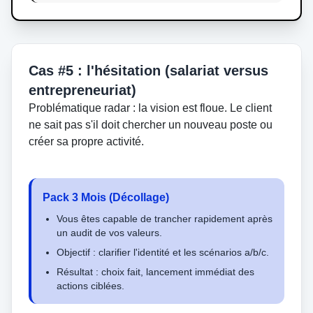
Cas #5 : l'hésitation (salariat versus
entrepreneuriat)
Problématique radar : la vision est floue. Le client
ne sait pas s'il doit chercher un nouveau poste ou
créer sa propre activité.
Pack 3 Mois (Décollage)
Vous êtes capable de trancher rapidement après
un audit de vos valeurs.
Objectif : clarifier l'identité et les scénarios a/b/c.
Résultat : choix fait, lancement immédiat des
actions ciblées.