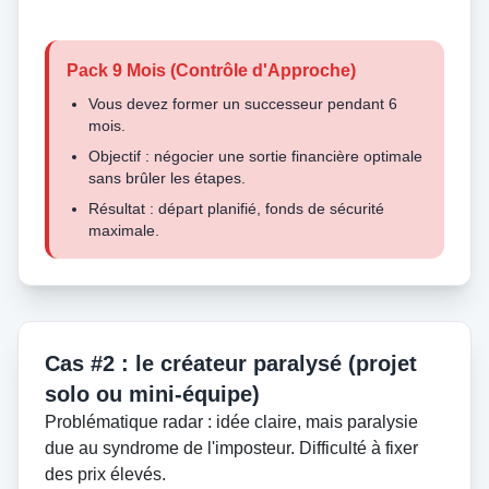
Pack 9 Mois (Contrôle d'Approche)
Vous devez former un successeur pendant 6
mois.
Objectif : négocier une sortie financière optimale
sans brûler les étapes.
Résultat : départ planifié, fonds de sécurité
maximale.
Cas #2 : le créateur paralysé (projet
solo ou mini-équipe)
Problématique radar : idée claire, mais paralysie
due au syndrome de l'imposteur. Difficulté à fixer
des prix élevés.