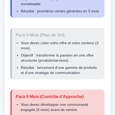
monétisable.
Résultat : premières ventes générées en 3 mois.
Pack 6 Mois (Plan de Vol)
Vous devez créer votre offre et votre contenu (3
mois).
Objectif : transformer la passion en une offre
structurée (produits/services).
Résultat : lancement d'une gamme de produits
et d'une stratégie de communication.
Pack 9 Mois (Contrôle d'Approche)
Vous devez développer une communauté
engagée (6 mois) avant de vendre.