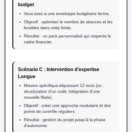
budget
Vous avez a une enveloppe budgétaire ferme.
Objectif : optimiser le nombre de séances et les
livrables dans cette limite.
Résultat : un pack personnalisé qui respecte le
cadre financier.
Scénario C : Intervention d'expertise
Longue
Mission spécifique dépassant 12 mois (ex :
structuration d'un codir, intégration d'une
nouvelle filiale).
Objectif : créer une approche modulaire et des
points de contrôle réguliers.
Résultat : gestion du projet jusqu'à la phase
d'autonomie.