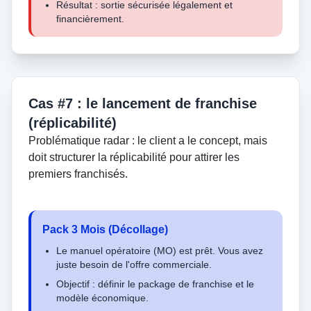
Résultat : sortie sécurisée légalement et
financièrement.
Cas #7 : le lancement de franchise
(réplicabilité)
Problématique radar : le client a le concept, mais
doit structurer la réplicabilité pour attirer les
premiers franchisés.
Pack 3 Mois (Décollage)
Le manuel opératoire (MO) est prêt. Vous avez
juste besoin de l'offre commerciale.
Objectif : définir le package de franchise et le
modèle économique.