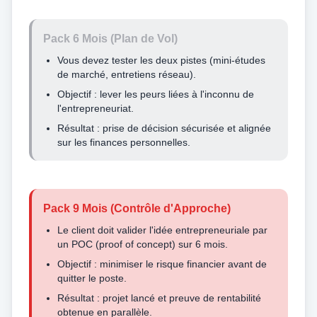
Pack 6 Mois (Plan de Vol)
Vous devez tester les deux pistes (mini-études
de marché, entretiens réseau).
Objectif : lever les peurs liées à l'inconnu de
l'entrepreneuriat.
Résultat : prise de décision sécurisée et alignée
sur les finances personnelles.
Pack 9 Mois (Contrôle d'Approche)
Le client doit valider l'idée entrepreneuriale par
un POC (proof of concept) sur 6 mois.
Objectif : minimiser le risque financier avant de
quitter le poste.
Résultat : projet lancé et preuve de rentabilité
obtenue en parallèle.