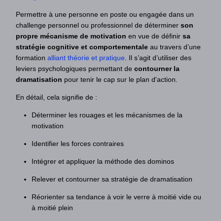
Permettre à une personne en poste ou engagée dans un
challenge personnel ou professionnel de déterminer
son
propre mécanisme de motivation
en vue de définir
sa
stratégie cognitive et comportementale
au travers d’une
formation
alliant théorie et pratique
. Il s’agit d’utiliser des
leviers psychologiques permettant de
contourner la
dramatisation
pour tenir le cap sur le plan d'action.
En détail, cela signifie de :
Déterminer les rouages et les mécanismes de la
motivation
Identifier les forces contraires
Intégrer et appliquer la méthode des dominos
Relever et contourner sa stratégie de dramatisation
Réorienter sa tendance à voir le verre à moitié vide ou
à moitié plein