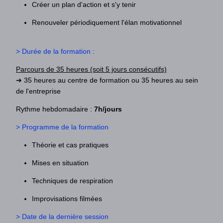
Créer un plan d'action et s'y tenir
Renouveler périodiquement l'élan motivationnel
> Durée de la formation :
Parcours de 35 heures (soit 5 jours consécutifs)
➔ 35 heures au centre de formation ou 35 heures au sein
de l'entreprise
Rythme hebdomadaire :
7h/jours
> Programme de la formation
Théorie et cas pratiques
Mises en situation
Techniques de respiration
Improvisations filmées
> Date
de la dernière session