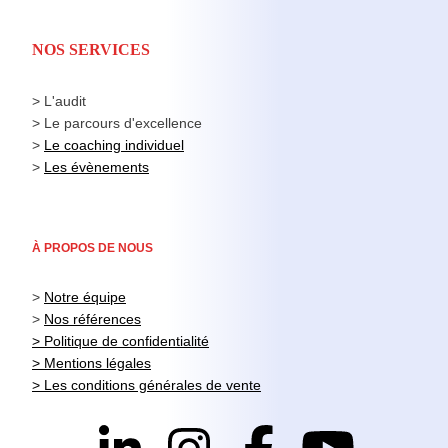
NOS SERVICES
> L'audit
> Le parcours d'excellence
>
Le coaching individuel
>
Les évènements
À PROPOS DE NOUS
>
Notre équipe
>
Nos références
> Politique de confidentialité
> Mentions légales
> Les conditions générales de vente