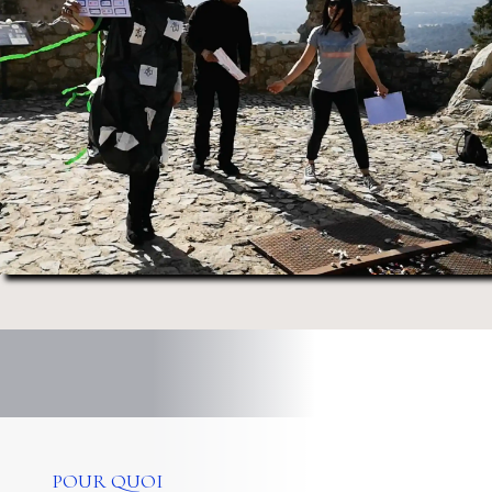
POUR QUOI