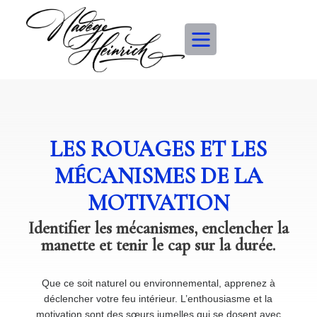
LES ROUAGES ET LES
MÉCANISMES DE LA
MOTIVATION
Identifier les mécanismes, enclencher la
manette et tenir le cap sur la durée.
Que ce soit naturel ou environnemental, apprenez à
déclencher votre feu intérieur. L’enthousiasme et la
motivation sont des sœurs jumelles qui se dosent avec